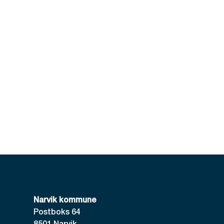
Narvik kommune
Postboks 64