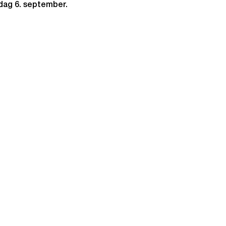
rdag 6. september.