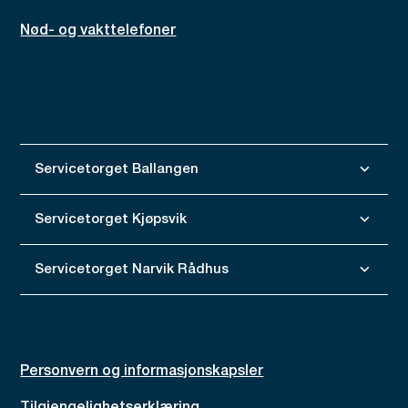
Nød- og vakttelefoner
Servicetorget Ballangen
Servicetorget Kjøpsvik
Servicetorget Narvik Rådhus
Personvern og informasjonskapsler