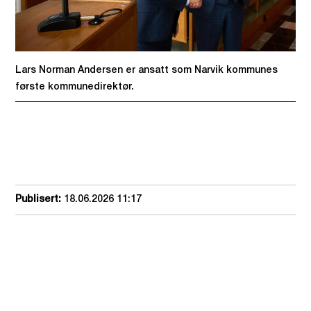
Lars Norman Andersen er ansatt som Narvik kommunes
første kommunedirektør.
Publisert
18.06.2026 11:17