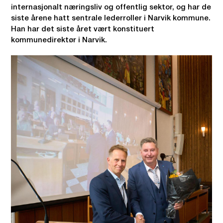
internasjonalt næringsliv og offentlig sektor, og har de
siste årene hatt sentrale lederroller i Narvik kommune.
Han har det siste året vært konstituert
kommunedirektør i Narvik.