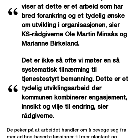
viser at dette er et arbeid som har
bred forankring og et tydelig ønske
om utvikling i organisasjonen, sier
KS-rådgiverne Ole Martin Minsås og
Marianne Birkeland.
Det er ikke så ofte vi møter en så
systematisk tilnærming til
tjenestestyrt bemanning. Dette er et
tydelig utviklingsarbeid der
kommunen kombinerer engasjement,
innsikt og vilje til endring, sier
rådgiverne.
De peker på at arbeidet handler om å bevege seg fra
mer ad hoc-baserte løsninger til mer planlagt og