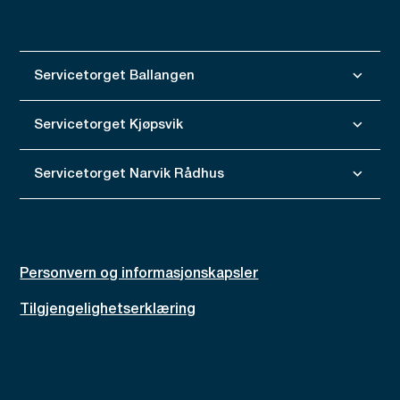
Servicetorget Ballangen
Servicetorget Kjøpsvik
Servicetorget Narvik Rådhus
Personvern og informasjonskapsler
Tilgjengelighetserklæring