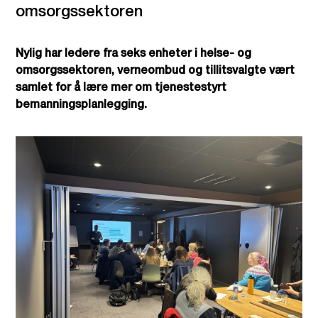
omsorgssektoren
Nylig har ledere fra seks enheter i helse- og
omsorgssektoren, verneombud og tillitsvalgte vært
samlet for å lære mer om tjenestestyrt
bemanningsplanlegging.