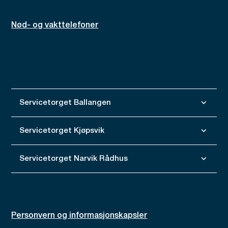
Nød- og vakttelefoner
Servicetorget Ballangen
Servicetorget Kjøpsvik
Servicetorget Narvik Rådhus
Personvern og informasjonskapsler