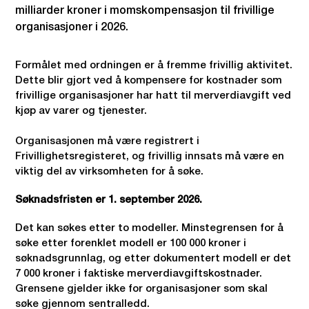
milliarder kroner i momskompensasjon til frivillige
organisasjoner i 2026.
Formålet med ordningen er å fremme frivillig aktivitet.
Dette blir gjort ved å kompensere for kostnader som
frivillige organisasjoner har hatt til merverdiavgift ved
kjøp av varer og tjenester.
Organisasjonen må være registrert i
Frivillighetsregisteret, og frivillig innsats må være en
viktig del av virksomheten for å søke.
Søknadsfristen er 1. september 2026.
Det kan søkes etter to modeller. Minstegrensen for å
søke etter forenklet modell er 100 000 kroner i
søknadsgrunnlag, og etter dokumentert modell er det
7 000 kroner i faktiske merverdiavgiftskostnader.
Grensene gjelder ikke for organisasjoner som skal
søke gjennom sentralledd.