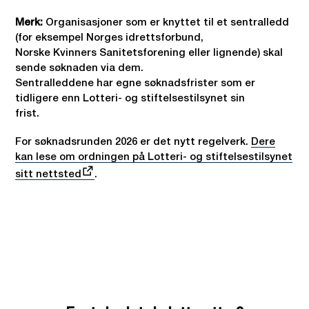
Merk:
Organisasjoner som er knyttet til et sentralledd
(for eksempel Norges idrettsforbund,
Norske Kvinners Sanitetsforening eller lignende) skal
sende søknaden via dem.
Sentralleddene har egne søknadsfrister som er
tidligere enn Lotteri- og stiftelsestilsynet sin
frist.
For søknadsrunden 2026 er det nytt regelverk.
Dere
kan lese om ordningen på Lotteri- og stiftelsestilsynet
sitt nettsted
.