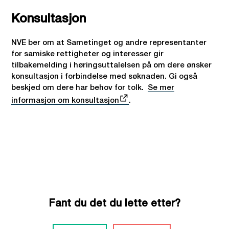
Konsultasjon
NVE ber om at Sametinget og andre representanter
for samiske rettigheter og interesser gir
tilbakemelding i høringsuttalelsen på om dere ønsker
konsultasjon i forbindelse med søknaden. Gi også
beskjed om dere har behov for tolk.
Se mer
informasjon om konsultasjon
.
Fant du det du lette etter?