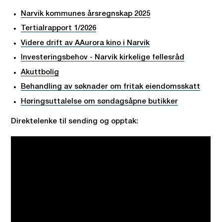
Narvik kommunes årsregnskap 2025
Tertialrapport 1/2026
Videre drift av AAurora kino i Narvik
Investeringsbehov - Narvik kirkelige fellesråd
Akuttbolig
Behandling av søknader om fritak eiendomsskatt
Høringsuttalelse om søndagsåpne butikker
Direktelenke til sending og opptak: