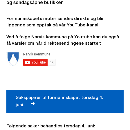
og søndagsåpne butikker.
Formannskapets møter sendes direkte og blir
liggende som opptak på vår YouTube-kanal.
Ved å følge Narvik kommune på Youtube kan du også
få varsler om når direktesendingene starter:
Sakspapirer til formannskapet torsdag 4.
juni.
Følgende saker behandles torsdag 4. juni: