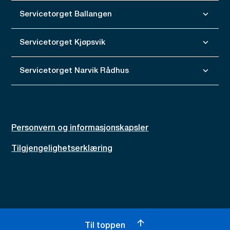
Servicetorget Ballangen
Servicetorget Kjøpsvik
Servicetorget Narvik Rådhus
Personvern og informasjonskapsler
Tilgjengelighetserklæring
Til toppen