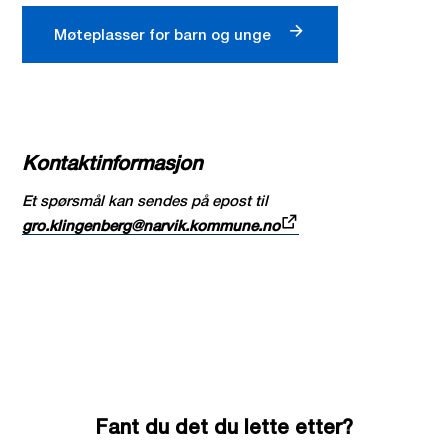
Møteplasser for barn og unge
Kontaktinformasjon
Et spørsmål kan sendes på epost til
gro.klingenberg@narvik.kommune.no
Fant du det du lette etter?