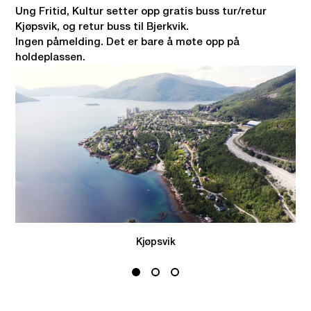
Ung Fritid, Kultur setter opp gratis buss tur/retur
Kjøpsvik, og retur buss til Bjerkvik.
Ingen påmelding. Det er bare å møte opp på
holdeplassen.
Kjøpsvik