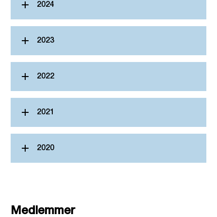
2024
2023
2022
2021
2020
Medlemmer