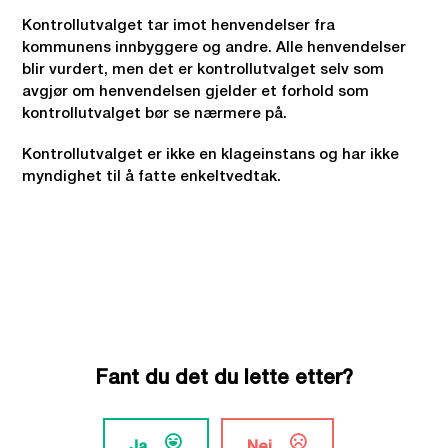
Kontrollutvalget tar imot henvendelser fra
kommunens innbyggere og andre. Alle henvendelser
blir vurdert, men det er kontrollutvalget selv som
avgjør om henvendelsen gjelder et forhold som
kontrollutvalget bør se nærmere på.
Kontrollutvalget er ikke en klageinstans og har ikke
myndighet til å fatte enkeltvedtak.
Fant du det du lette etter?