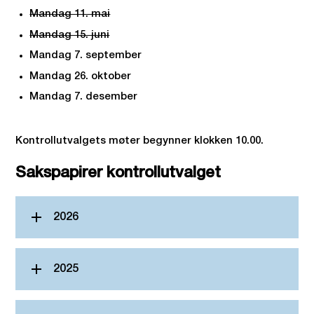
Mandag 11. mai
Mandag 15. juni
Mandag 7. september
Mandag 26. oktober
Mandag 7. desember
Kontrollutvalgets møter begynner klokken 10.00.
Sakspapirer kontrollutvalget
2026
2025