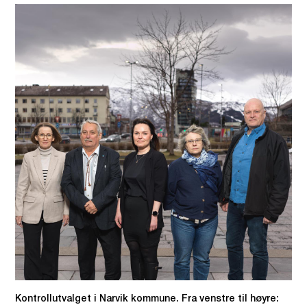
Kontrollutvalget i Narvik kommune. Fra venstre til høyre: