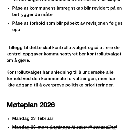
Påse at kommunens årsregnskap blir revidert på en
betryggende måte
Påse at forhold som blir påpekt av revisjonen følges
opp
I tillegg til dette skal kontrollutvalget også utføre de
kontrolloppgaver kommunestyret ber kontrollutvalget
om å gjøre.
Kontrollutvalget har anledning til å undersøke alle
forhold ved den kommunale forvaltningen, men har
ikke adgang til å overprøve politiske prioriteringer.
Møteplan 2026
Mandag 23. februar
Mandag 23. mars
(utgår pga få saker til behandling)