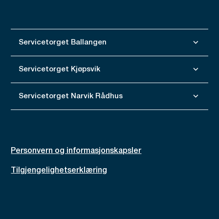
Servicetorget Ballangen
Servicetorget Kjøpsvik
Servicetorget Narvik Rådhus
Personvern og informasjonskapsler
Tilgjengelighetserklæring