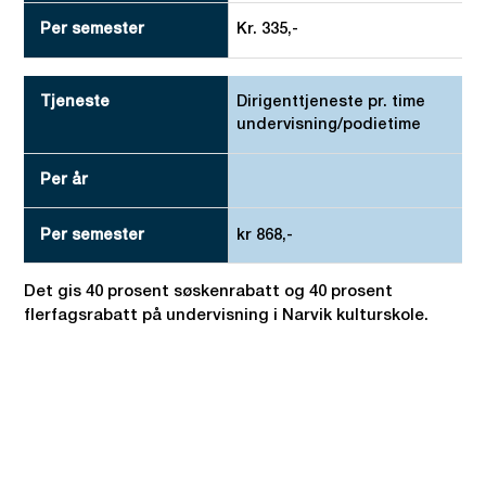
Kr. 335,-
Dirigenttjeneste pr. time
undervisning/podietime
kr 868,-
Det gis 40 prosent søskenrabatt og 40 prosent
flerfagsrabatt på undervisning i Narvik kulturskole.