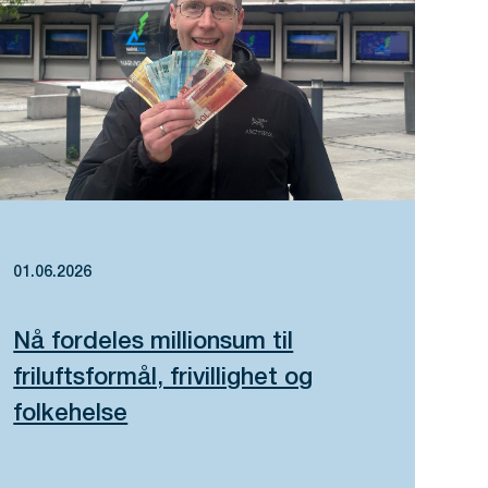
01.06.2026
Nå fordeles millionsum til
friluftsformål, frivillighet og
folkehelse