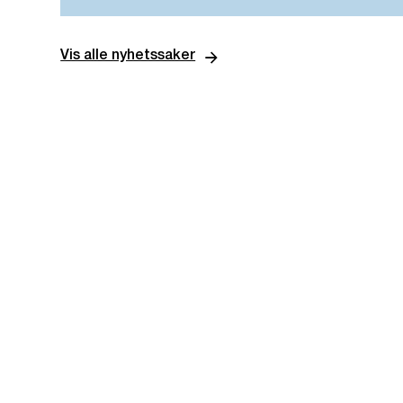
Vis alle nyhetssaker