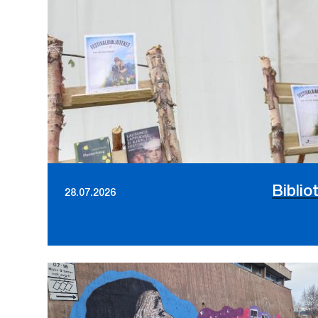
Biblio
28.07.2026