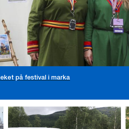
teket på festival i marka