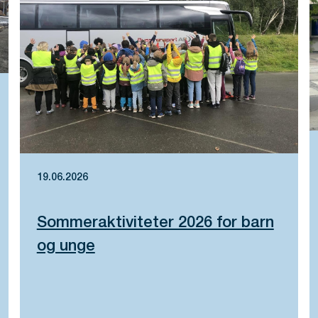
19.06.2026
Sommeraktiviteter 2026 for barn
og unge