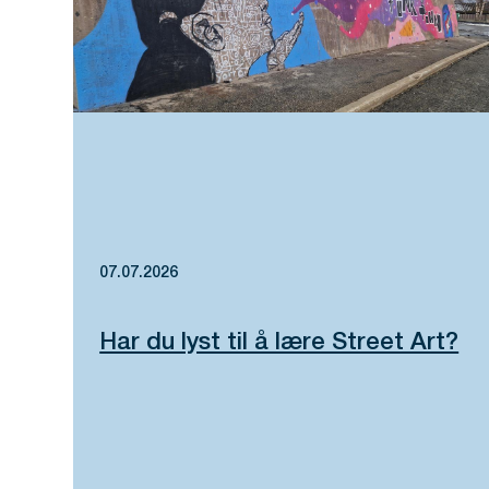
07.07.2026
Har du lyst til å lære Street Art?