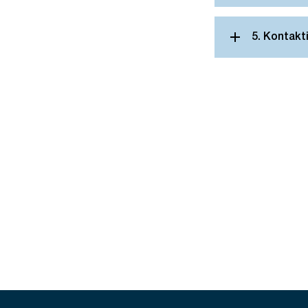
5. Kontakt