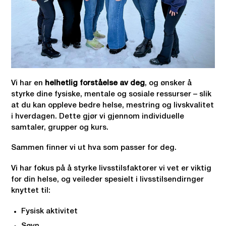
Vi har en
helhetlig forståelse av deg
, og ønsker å
styrke dine fysiske, mentale og sosiale ressurser – slik
at du kan oppleve bedre helse, mestring og livskvalitet
i hverdagen. Dette gjør vi gjennom individuelle
samtaler, grupper og kurs.
Sammen finner vi ut hva som passer for deg.
Vi har fokus på å styrke livsstilsfaktorer vi vet er viktig
for din helse, og veileder spesielt i livsstilsendirnger
knyttet til:
Fysisk aktivitet