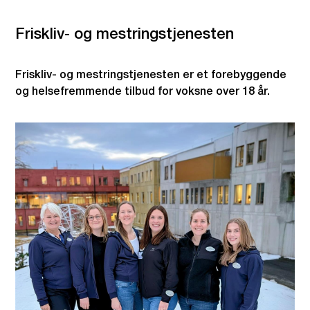
Friskliv- og mestringstjenesten
Friskliv- og mestringstjenesten er et forebyggende
og helsefremmende tilbud for voksne over 18 år.