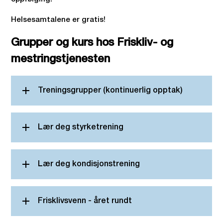
Helsesamtalene er gratis!
Grupper og kurs hos Friskliv- og
mestringstjenesten
Treningsgrupper (kontinuerlig opptak)
Lær deg styrketrening
Lær deg kondisjonstrening
Frisklivsvenn - året rundt