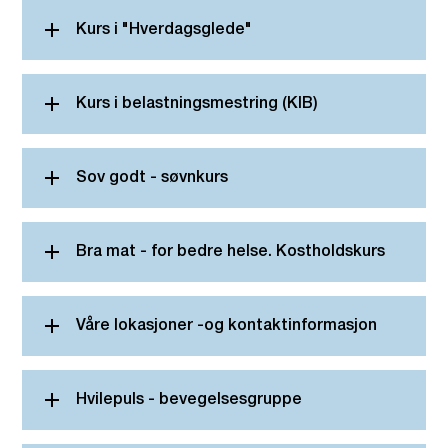
Kurs i "Hverdagsglede"
Kurs i belastningsmestring (KIB)
Sov godt - søvnkurs
Bra mat - for bedre helse. Kostholdskurs
Våre lokasjoner -og kontaktinformasjon
Hvilepuls - bevegelsesgruppe