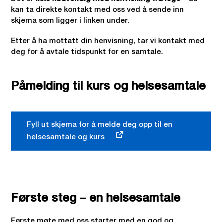
kan ta direkte kontakt med oss ved å sende inn
skjema som ligger i linken under.
Etter å ha mottatt din henvisning, tar vi kontakt med
deg for å avtale tidspunkt for en samtale.
Påmelding til kurs og helsesamtale
Fyll ut skjema for å melde deg opp til en
helsesamtale og kurs
Første steg – en helsesamtale
Første møte med oss starter med en god og