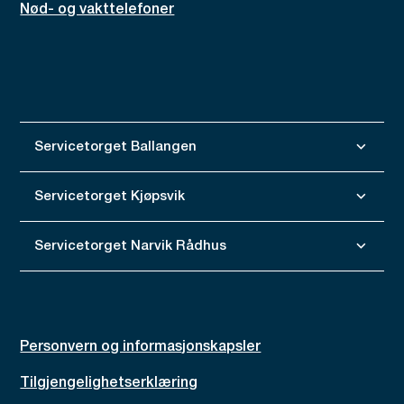
Nød- og vakttelefoner
Servicetorget Ballangen
Servicetorget Kjøpsvik
Servicetorget Narvik Rådhus
Personvern og informasjonskapsler
Tilgjengelighetserklæring