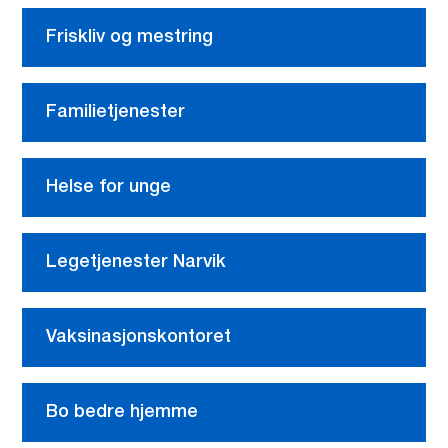
Friskliv og mestring
Familietjenester
Helse for unge
Legetjenester Narvik
Vaksinasjonskontoret
Bo bedre hjemme