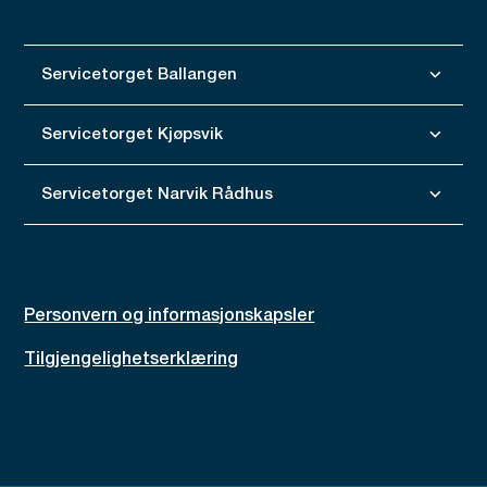
Servicetorget Ballangen
Servicetorget Kjøpsvik
Servicetorget Narvik Rådhus
Personvern og informasjonskapsler
Tilgjengelighetserklæring